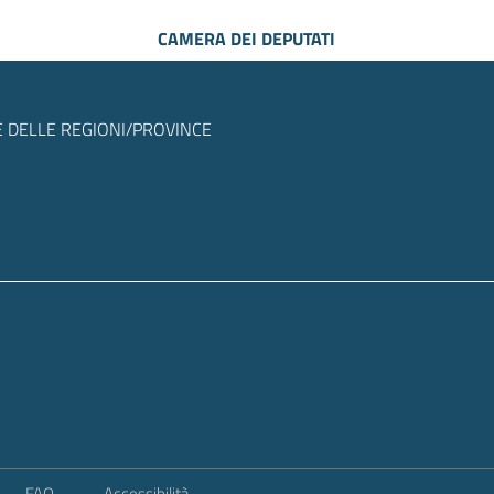
CAMERA DEI DEPUTATI
 DELLE REGIONI/PROVINCE
FAQ
Accessibilità