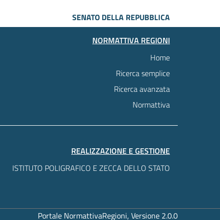
SENATO DELLA REPUBBLICA
NORMATTIVA REGIONI
Home
Ricerca semplice
Ricerca avanzata
Normattiva
REALIZZAZIONE E GESTIONE
ISTITUTO POLIGRAFICO E ZECCA DELLO STATO
Portale NormattivaRegioni, Versione 2.0.0