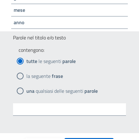
mese
anno
Parole nel titolo e/o testo
contengono:
tutte
le seguenti
parole
la seguente
frase
una
qualsiasi delle seguenti
parole