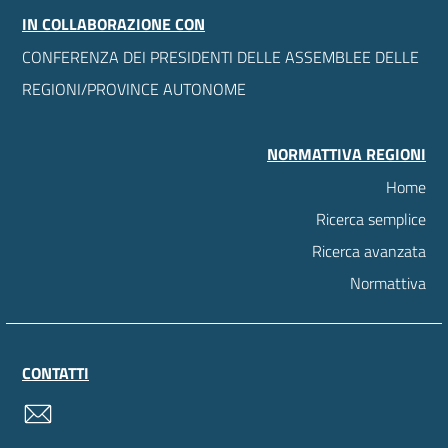
IN COLLABORAZIONE CON
CONFERENZA DEI PRESIDENTI DELLE ASSEMBLEE DELLE
REGIONI/PROVINCE AUTONOME
NORMATTIVA REGIONI
Home
Ricerca semplice
Ricerca avanzata
Normattiva
CONTATTI
contatti