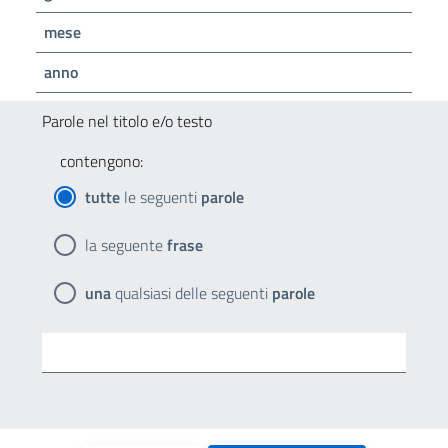
mese
anno
Parole nel titolo e/o testo
contengono:
tutte
le seguenti
parole
la seguente
frase
una
qualsiasi delle seguenti
parole