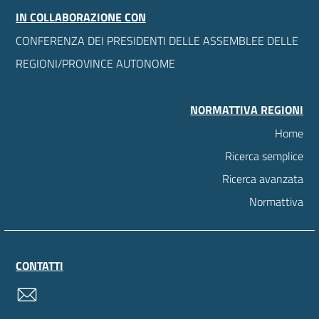
IN COLLABORAZIONE CON
CONFERENZA DEI PRESIDENTI DELLE ASSEMBLEE DELLE
REGIONI/PROVINCE AUTONOME
NORMATTIVA REGIONI
Home
Ricerca semplice
Ricerca avanzata
Normattiva
CONTATTI
contatti