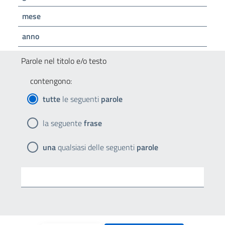
mese
anno
Parole nel titolo e/o testo
contengono:
tutte
le seguenti
parole
la seguente
frase
una
qualsiasi delle seguenti
parole