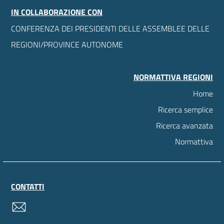
IN COLLABORAZIONE CON
CONFERENZA DEI PRESIDENTI DELLE ASSEMBLEE DELLE
REGIONI/PROVINCE AUTONOME
NORMATTIVA REGIONI
Home
Ricerca semplice
Ricerca avanzata
Normattiva
CONTATTI
contatti