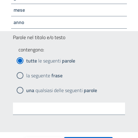
mese
anno
Parole nel titolo e/o testo
contengono:
tutte
le seguenti
parole
la seguente
frase
una
qualsiasi delle seguenti
parole