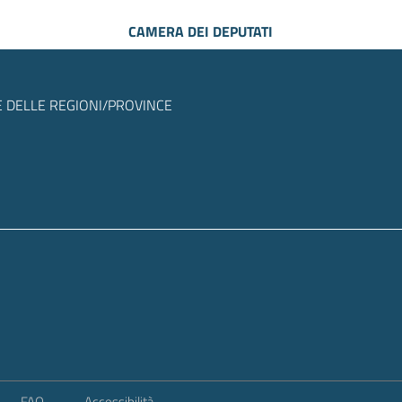
CAMERA DEI DEPUTATI
 DELLE REGIONI/PROVINCE
FAQ
Accessibilità