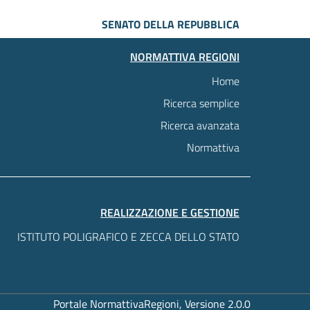
SENATO DELLA REPUBBLICA
NORMATTIVA REGIONI
Home
Ricerca semplice
Ricerca avanzata
Normattiva
REALIZZAZIONE E GESTIONE
ISTITUTO POLIGRAFICO E ZECCA DELLO STATO
Portale NormattivaRegioni, Versione 2.0.0