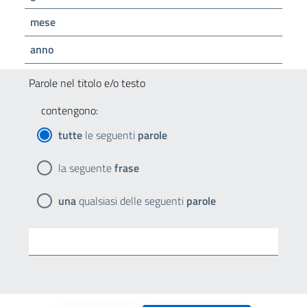
mese
anno
Parole nel titolo e/o testo
contengono:
tutte
le seguenti
parole
la seguente
frase
una
qualsiasi delle seguenti
parole