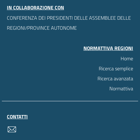
IN COLLABORAZIONE CON
CONFERENZA DEI PRESIDENTI DELLE ASSEMBLEE DELLE
REGIONI/PROVINCE AUTONOME
NORMATTIVA REGIONI
Home
Ricerca semplice
Ricerca avanzata
Normattiva
CONTATTI
contatti