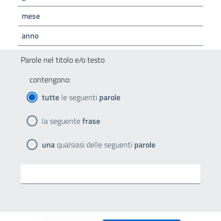
mese
anno
Parole nel titolo e/o testo
contengono:
tutte
le seguenti
parole
la seguente
frase
una
qualsiasi delle seguenti
parole