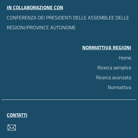
IN COLLABORAZIONE CON
CONFERENZA DEI PRESIDENTI DELLE ASSEMBLEE DELLE
REGIONI/PROVINCE AUTONOME
NORMATTIVA REGIONI
Home
Ricerca semplice
Ricerca avanzata
Normattiva
CONTATTI
contatti