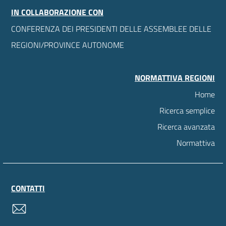
IN COLLABORAZIONE CON
CONFERENZA DEI PRESIDENTI DELLE ASSEMBLEE DELLE
REGIONI/PROVINCE AUTONOME
NORMATTIVA REGIONI
Home
Ricerca semplice
Ricerca avanzata
Normattiva
CONTATTI
contatti