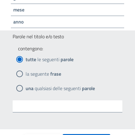
mese
anno
Parole nel titolo e/o testo
contengono:
tutte
le seguenti
parole
la seguente
frase
una
qualsiasi delle seguenti
parole