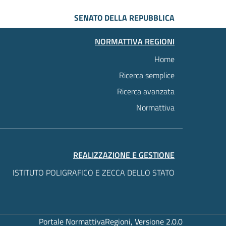
SENATO DELLA REPUBBLICA
NORMATTIVA REGIONI
Home
Ricerca semplice
Ricerca avanzata
Normattiva
REALIZZAZIONE E GESTIONE
ISTITUTO POLIGRAFICO E ZECCA DELLO STATO
Portale NormattivaRegioni, Versione 2.0.0