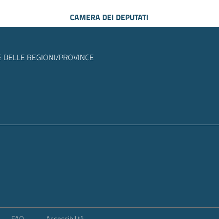
CAMERA DEI DEPUTATI
 DELLE REGIONI/PROVINCE
FAQ
Accessibilità