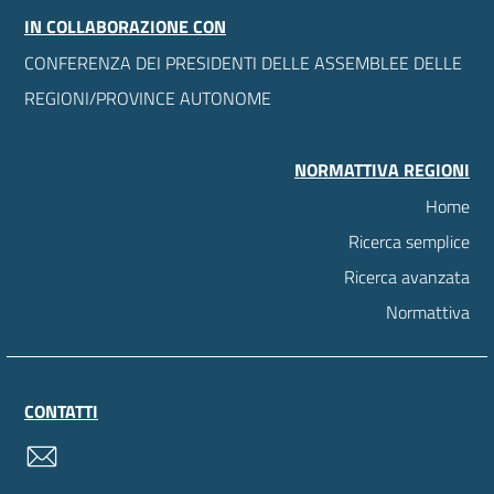
IN COLLABORAZIONE CON
CONFERENZA DEI PRESIDENTI DELLE ASSEMBLEE DELLE
REGIONI/PROVINCE AUTONOME
NORMATTIVA REGIONI
Home
Ricerca semplice
Ricerca avanzata
Normattiva
CONTATTI
contatti