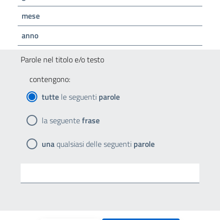
mese
anno
Parole nel titolo e/o testo
contengono:
tutte
le seguenti
parole
la seguente
frase
una
qualsiasi delle seguenti
parole