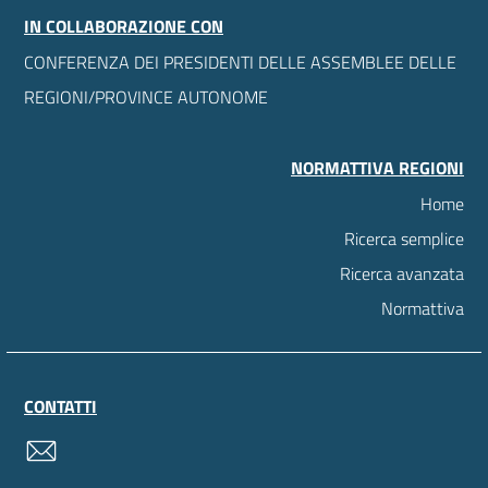
IN COLLABORAZIONE CON
CONFERENZA DEI PRESIDENTI DELLE ASSEMBLEE DELLE
REGIONI/PROVINCE AUTONOME
NORMATTIVA REGIONI
Home
Ricerca semplice
Ricerca avanzata
Normattiva
CONTATTI
contatti