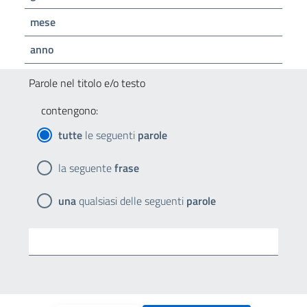
mese
anno
Parole nel titolo e/o testo
contengono:
tutte
le seguenti
parole
la seguente
frase
una
qualsiasi delle seguenti
parole