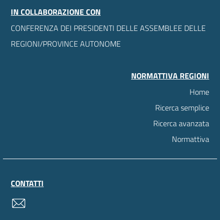
IN COLLABORAZIONE CON
CONFERENZA DEI PRESIDENTI DELLE ASSEMBLEE DELLE
REGIONI/PROVINCE AUTONOME
NORMATTIVA REGIONI
Home
Ricerca semplice
Ricerca avanzata
Normattiva
CONTATTI
contatti