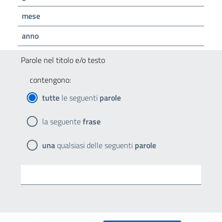
mese
anno
Parole nel titolo e/o testo
contengono:
tutte
le seguenti
parole
la seguente
frase
una
qualsiasi delle seguenti
parole