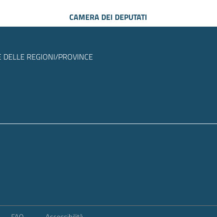
CAMERA DEI DEPUTATI
 DELLE REGIONI/PROVINCE
FAQ
Accessibilità