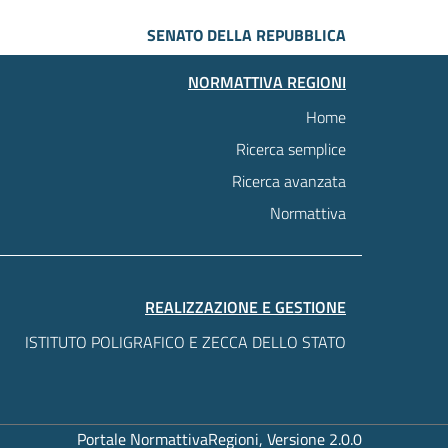
SENATO DELLA REPUBBLICA
NORMATTIVA REGIONI
Home
Ricerca semplice
Ricerca avanzata
Normattiva
REALIZZAZIONE E GESTIONE
ISTITUTO POLIGRAFICO E ZECCA DELLO STATO
Portale NormattivaRegioni, Versione 2.0.0