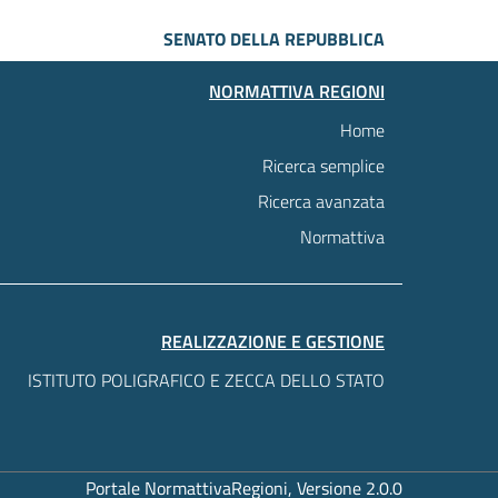
SENATO DELLA REPUBBLICA
NORMATTIVA REGIONI
Home
Ricerca semplice
Ricerca avanzata
Normattiva
REALIZZAZIONE E GESTIONE
ISTITUTO POLIGRAFICO E ZECCA DELLO STATO
Portale NormattivaRegioni, Versione 2.0.0