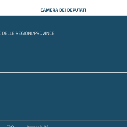
CAMERA DEI DEPUTATI
 DELLE REGIONI/PROVINCE
FAQ
Accessibilità