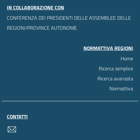
IN COLLABORAZIONE CON
CONFERENZA DEI PRESIDENTI DELLE ASSEMBLEE DELLE
REGIONI/PROVINCE AUTONOME
NORMATTIVA REGIONI
Home
Ricerca semplice
Ricerca avanzata
Normattiva
CONTATTI
contatti