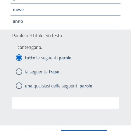
mese
anno
Parole nel titolo e/o testo
contengono:
tutte
le seguenti
parole
la seguente
frase
una
qualsiasi delle seguenti
parole