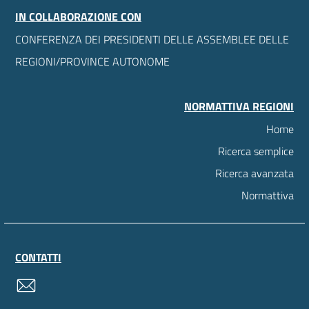
IN COLLABORAZIONE CON
CONFERENZA DEI PRESIDENTI DELLE ASSEMBLEE DELLE
REGIONI/PROVINCE AUTONOME
NORMATTIVA REGIONI
Home
Ricerca semplice
Ricerca avanzata
Normattiva
CONTATTI
contatti