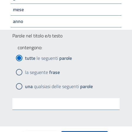
mese
anno
Parole nel titolo e/o testo
contengono:
tutte
le seguenti
parole
la seguente
frase
una
qualsiasi delle seguenti
parole