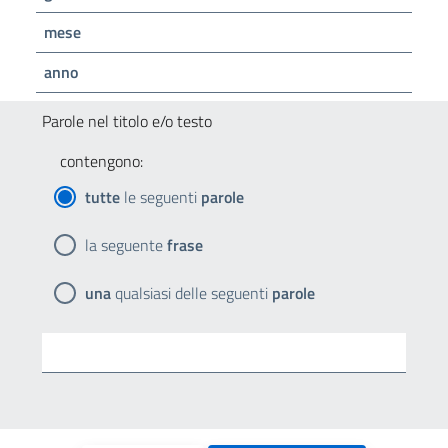
mese
anno
Parole nel titolo e/o testo
contengono:
tutte
le seguenti
parole
la seguente
frase
una
qualsiasi delle seguenti
parole