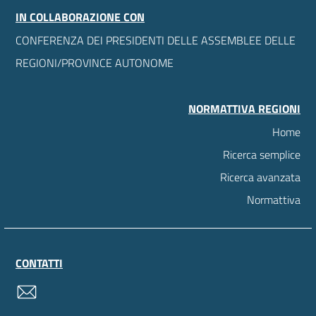
IN COLLABORAZIONE CON
CONFERENZA DEI PRESIDENTI DELLE ASSEMBLEE DELLE
REGIONI/PROVINCE AUTONOME
NORMATTIVA REGIONI
Home
Ricerca semplice
Ricerca avanzata
Normattiva
CONTATTI
contatti