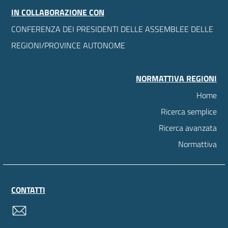
IN COLLABORAZIONE CON
CONFERENZA DEI PRESIDENTI DELLE ASSEMBLEE DELLE
REGIONI/PROVINCE AUTONOME
NORMATTIVA REGIONI
Home
Ricerca semplice
Ricerca avanzata
Normattiva
CONTATTI
contatti