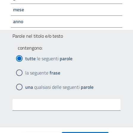
mese
anno
Parole nel titolo e/o testo
contengono:
tutte
le seguenti
parole
la seguente
frase
una
qualsiasi delle seguenti
parole