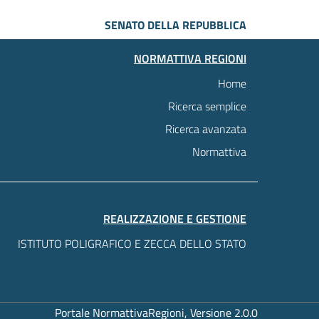
SENATO DELLA REPUBBLICA
NORMATTIVA REGIONI
Home
Ricerca semplice
Ricerca avanzata
Normattiva
REALIZZAZIONE E GESTIONE
ISTITUTO POLIGRAFICO E ZECCA DELLO STATO
Portale NormattivaRegioni, Versione 2.0.0