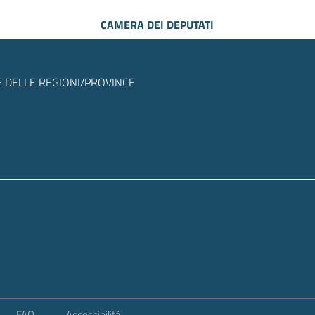
CAMERA DEI DEPUTATI
 DELLE REGIONI/PROVINCE
FAQ
Accessibilità