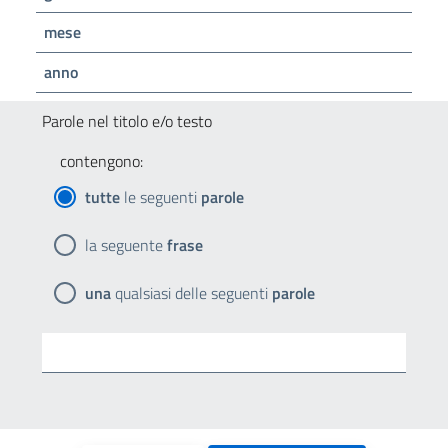
mese
anno
Parole nel titolo e/o testo
contengono:
tutte
le seguenti
parole
la seguente
frase
una
qualsiasi delle seguenti
parole