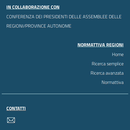
IN COLLABORAZIONE CON
CONFERENZA DEI PRESIDENTI DELLE ASSEMBLEE DELLE
REGIONI/PROVINCE AUTONOME
NORMATTIVA REGIONI
Home
Ricerca semplice
Ricerca avanzata
Normattiva
CONTATTI
contatti