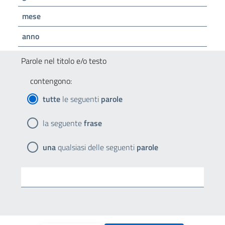
mese
anno
Parole nel titolo e/o testo
contengono:
tutte
le seguenti
parole
la seguente
frase
una
qualsiasi delle seguenti
parole