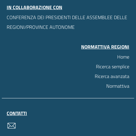
IN COLLABORAZIONE CON
CONFERENZA DEI PRESIDENTI DELLE ASSEMBLEE DELLE
REGIONI/PROVINCE AUTONOME
NORMATTIVA REGIONI
Home
Ricerca semplice
Ricerca avanzata
Normattiva
CONTATTI
contatti