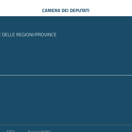
CAMERA DEI DEPUTATI
 DELLE REGIONI/PROVINCE
FAQ
Accessibilità