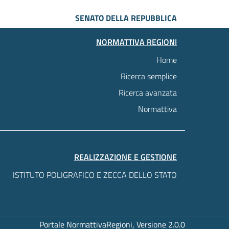
SENATO DELLA REPUBBLICA
NORMATTIVA REGIONI
Home
Ricerca semplice
Ricerca avanzata
Normattiva
REALIZZAZIONE E GESTIONE
ISTITUTO POLIGRAFICO E ZECCA DELLO STATO
Portale NormattivaRegioni, Versione 2.0.0