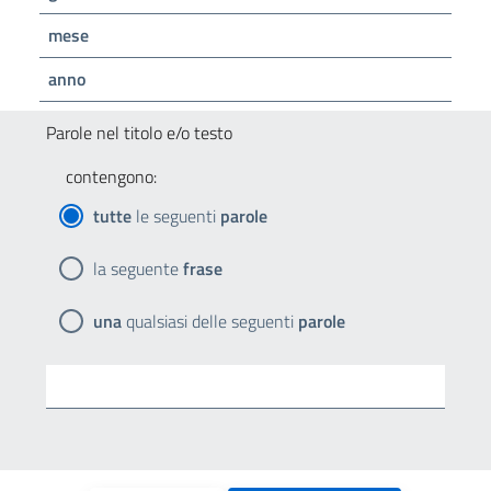
mese
anno
Parole nel titolo e/o testo
contengono:
tutte
le seguenti
parole
la seguente
frase
una
qualsiasi delle seguenti
parole