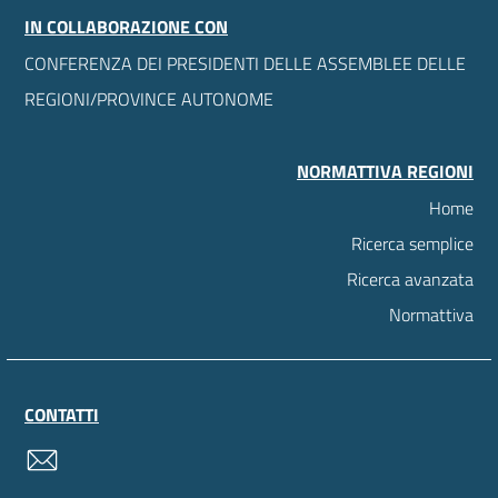
IN COLLABORAZIONE CON
CONFERENZA DEI PRESIDENTI DELLE ASSEMBLEE DELLE
REGIONI/PROVINCE AUTONOME
NORMATTIVA REGIONI
Home
Ricerca semplice
Ricerca avanzata
Normattiva
CONTATTI
contatti