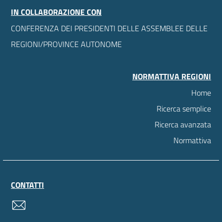
IN COLLABORAZIONE CON
CONFERENZA DEI PRESIDENTI DELLE ASSEMBLEE DELLE
REGIONI/PROVINCE AUTONOME
NORMATTIVA REGIONI
Home
Ricerca semplice
Ricerca avanzata
Normattiva
CONTATTI
contatti