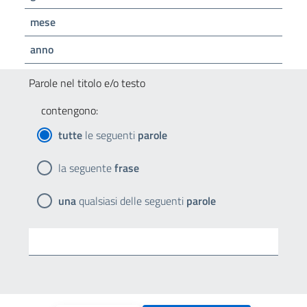
mese
anno
Parole nel titolo e/o testo
contengono:
tutte
le seguenti
parole
la seguente
frase
una
qualsiasi delle seguenti
parole