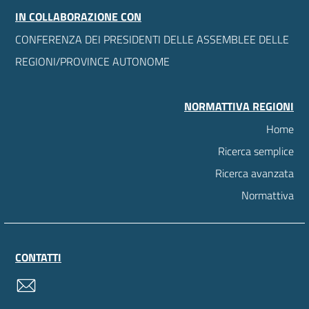
IN COLLABORAZIONE CON
CONFERENZA DEI PRESIDENTI DELLE ASSEMBLEE DELLE
REGIONI/PROVINCE AUTONOME
NORMATTIVA REGIONI
Home
Ricerca semplice
Ricerca avanzata
Normattiva
CONTATTI
contatti