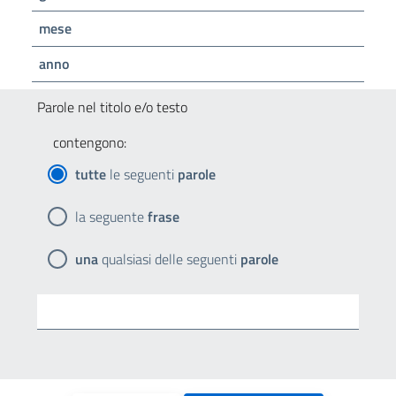
mese
anno
Parole nel titolo e/o testo
contengono:
tutte
le seguenti
parole
la seguente
frase
una
qualsiasi delle seguenti
parole