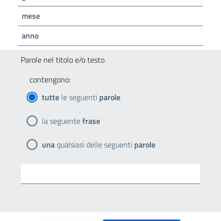
mese
anno
Parole nel titolo e/o testo
contengono:
tutte
le seguenti
parole
la seguente
frase
una
qualsiasi delle seguenti
parole