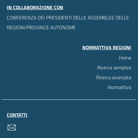
IN COLLABORAZIONE CON
CONFERENZA DEI PRESIDENTI DELLE ASSEMBLEE DELLE
REGIONI/PROVINCE AUTONOME
NORMATTIVA REGIONI
Home
Ricerca semplice
Ricerca avanzata
Normattiva
CONTATTI
contatti