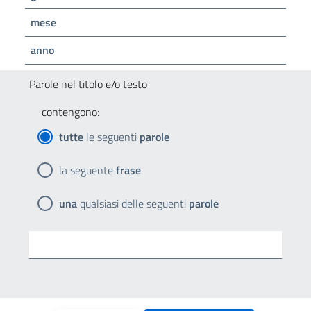
mese
anno
Parole nel titolo e/o testo
contengono:
tutte
le seguenti
parole
la seguente
frase
una
qualsiasi delle seguenti
parole