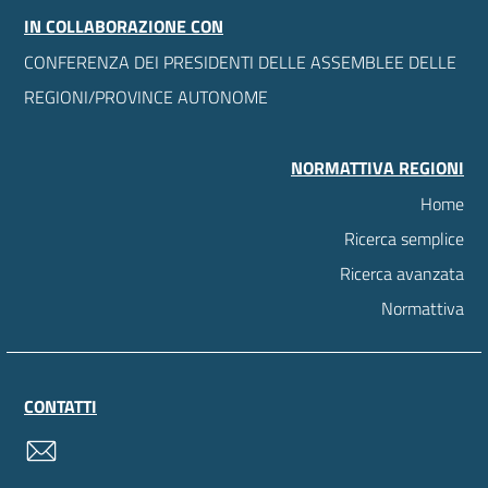
IN COLLABORAZIONE CON
CONFERENZA DEI PRESIDENTI DELLE ASSEMBLEE DELLE
REGIONI/PROVINCE AUTONOME
NORMATTIVA REGIONI
Home
Ricerca semplice
Ricerca avanzata
Normattiva
CONTATTI
contatti