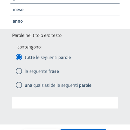
mese
anno
Parole nel titolo e/o testo
contengono:
tutte
le seguenti
parole
la seguente
frase
una
qualsiasi delle seguenti
parole