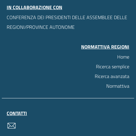
IN COLLABORAZIONE CON
CONFERENZA DEI PRESIDENTI DELLE ASSEMBLEE DELLE
REGIONI/PROVINCE AUTONOME
NORMATTIVA REGIONI
Home
Ricerca semplice
Ricerca avanzata
Normattiva
CONTATTI
contatti