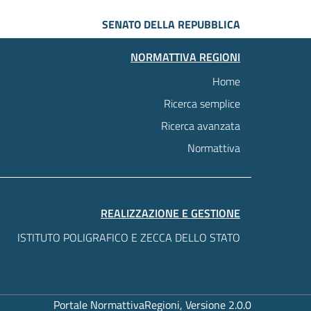
SENATO DELLA REPUBBLICA
NORMATTIVA REGIONI
Home
Ricerca semplice
Ricerca avanzata
Normattiva
REALIZZAZIONE E GESTIONE
ISTITUTO POLIGRAFICO E ZECCA DELLO STATO
Portale NormattivaRegioni, Versione 2.0.0