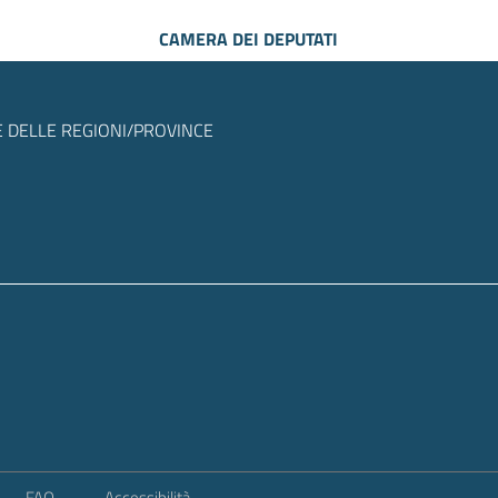
CAMERA DEI DEPUTATI
 DELLE REGIONI/PROVINCE
FAQ
Accessibilità