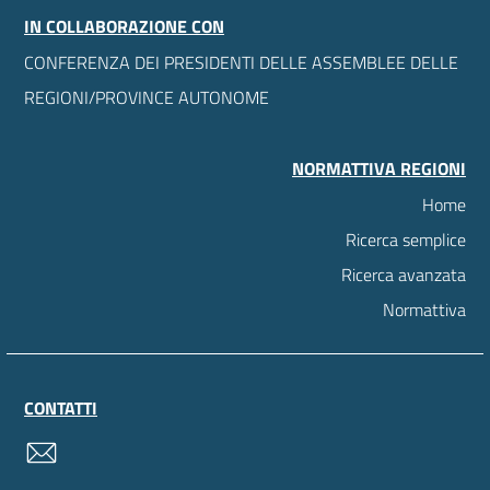
IN COLLABORAZIONE CON
CONFERENZA DEI PRESIDENTI DELLE ASSEMBLEE DELLE
REGIONI/PROVINCE AUTONOME
NORMATTIVA REGIONI
Home
Ricerca semplice
Ricerca avanzata
Normattiva
CONTATTI
contatti