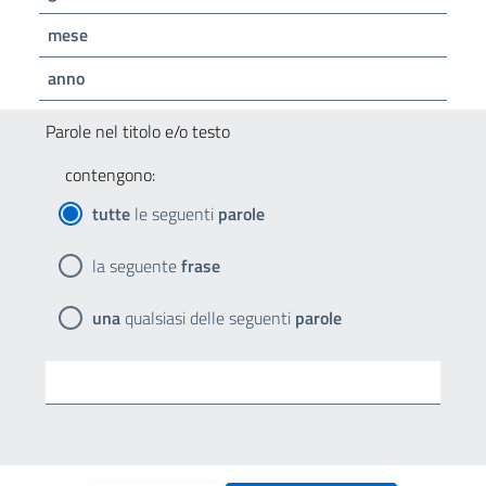
mese
anno
Parole nel titolo e/o testo
contengono:
tutte
le seguenti
parole
la seguente
frase
una
qualsiasi delle seguenti
parole