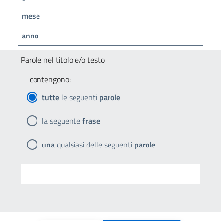
mese
anno
Parole nel titolo e/o testo
contengono:
tutte
le seguenti
parole
la seguente
frase
una
qualsiasi delle seguenti
parole