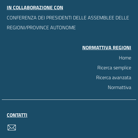
IN COLLABORAZIONE CON
CONFERENZA DEI PRESIDENTI DELLE ASSEMBLEE DELLE
REGIONI/PROVINCE AUTONOME
NORMATTIVA REGIONI
Home
Ricerca semplice
Ricerca avanzata
Normattiva
CONTATTI
contatti