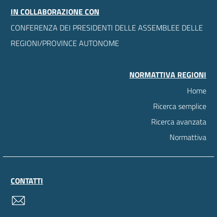
IN COLLABORAZIONE CON
CONFERENZA DEI PRESIDENTI DELLE ASSEMBLEE DELLE
REGIONI/PROVINCE AUTONOME
NORMATTIVA REGIONI
Home
Ricerca semplice
Ricerca avanzata
Normattiva
CONTATTI
contatti