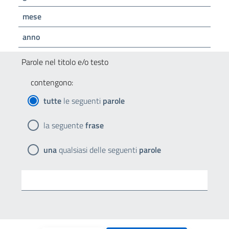
mese
anno
Parole nel titolo e/o testo
contengono:
tutte
le seguenti
parole
la seguente
frase
una
qualsiasi delle seguenti
parole