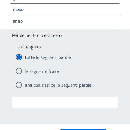
mese
anno
Parole nel titolo e/o testo
contengono:
tutte
le seguenti
parole
la seguente
frase
una
qualsiasi delle seguenti
parole