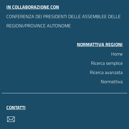
IN COLLABORAZIONE CON
CONFERENZA DEI PRESIDENTI DELLE ASSEMBLEE DELLE
REGIONI/PROVINCE AUTONOME
NORMATTIVA REGIONI
Home
Ricerca semplice
Ricerca avanzata
Normattiva
CONTATTI
contatti