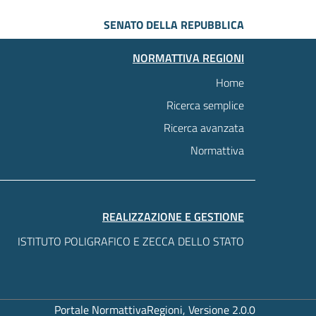
SENATO DELLA REPUBBLICA
NORMATTIVA REGIONI
Home
Ricerca semplice
Ricerca avanzata
Normattiva
REALIZZAZIONE E GESTIONE
ISTITUTO POLIGRAFICO E ZECCA DELLO STATO
Portale NormattivaRegioni, Versione 2.0.0