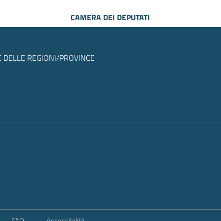
CAMERA DEI DEPUTATI
 DELLE REGIONI/PROVINCE
FAQ
Accessibilità