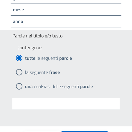
mese
anno
Parole nel titolo e/o testo
contengono:
tutte
le seguenti
parole
la seguente
frase
una
qualsiasi delle seguenti
parole