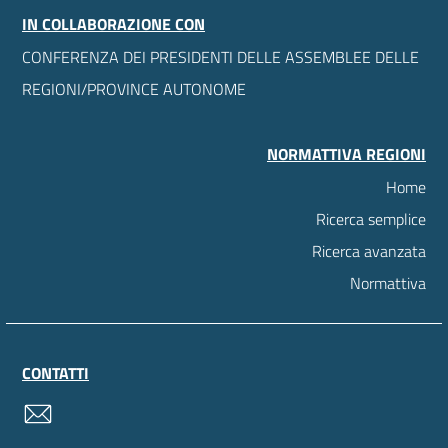
IN COLLABORAZIONE CON
CONFERENZA DEI PRESIDENTI DELLE ASSEMBLEE DELLE
REGIONI/PROVINCE AUTONOME
NORMATTIVA REGIONI
Home
Ricerca semplice
Ricerca avanzata
Normattiva
CONTATTI
contatti