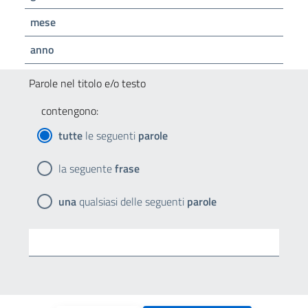
mese
anno
Parole nel titolo e/o testo
contengono:
tutte
le seguenti
parole
la seguente
frase
una
qualsiasi delle seguenti
parole