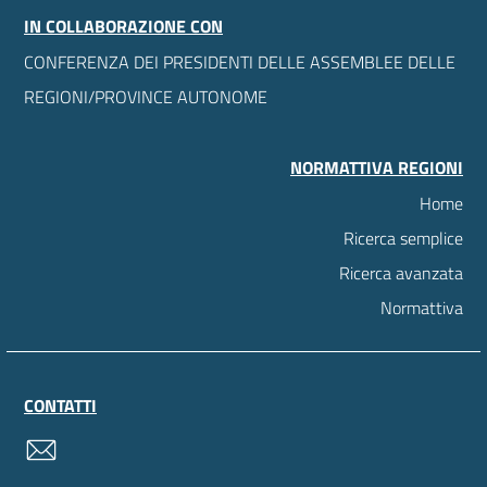
IN COLLABORAZIONE CON
CONFERENZA DEI PRESIDENTI DELLE ASSEMBLEE DELLE
REGIONI/PROVINCE AUTONOME
NORMATTIVA REGIONI
Home
Ricerca semplice
Ricerca avanzata
Normattiva
CONTATTI
contatti