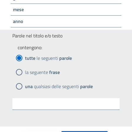
mese
anno
Parole nel titolo e/o testo
contengono:
tutte
le seguenti
parole
la seguente
frase
una
qualsiasi delle seguenti
parole