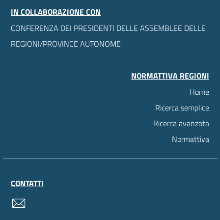
IN COLLABORAZIONE CON
CONFERENZA DEI PRESIDENTI DELLE ASSEMBLEE DELLE
REGIONI/PROVINCE AUTONOME
NORMATTIVA REGIONI
Home
Ricerca semplice
Ricerca avanzata
Normattiva
CONTATTI
contatti