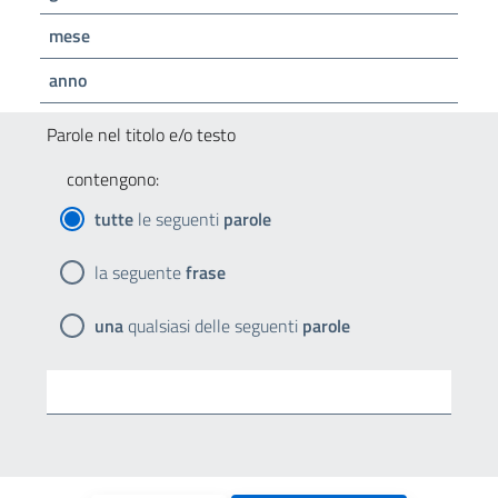
mese
anno
Parole nel titolo e/o testo
contengono:
tutte
le seguenti
parole
la seguente
frase
una
qualsiasi delle seguenti
parole