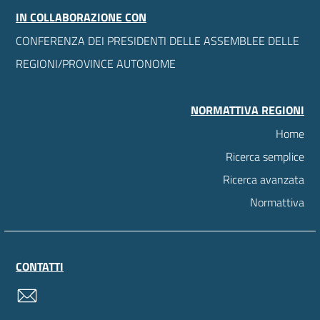
IN COLLABORAZIONE CON
CONFERENZA DEI PRESIDENTI DELLE ASSEMBLEE DELLE
REGIONI/PROVINCE AUTONOME
NORMATTIVA REGIONI
Home
Ricerca semplice
Ricerca avanzata
Normattiva
CONTATTI
contatti