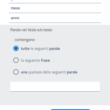
mese
anno
Parole nel titolo e/o testo
contengono:
tutte
le seguenti
parole
la seguente
frase
una
qualsiasi delle seguenti
parole