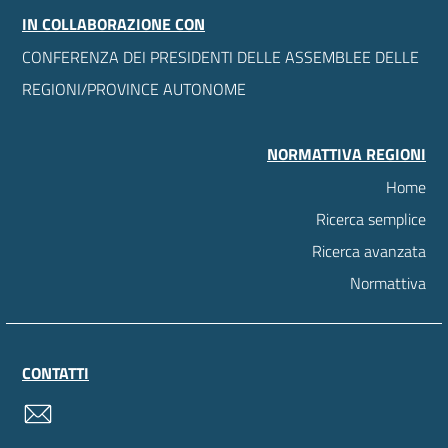
IN COLLABORAZIONE CON
CONFERENZA DEI PRESIDENTI DELLE ASSEMBLEE DELLE
REGIONI/PROVINCE AUTONOME
NORMATTIVA REGIONI
Home
Ricerca semplice
Ricerca avanzata
Normattiva
CONTATTI
contatti