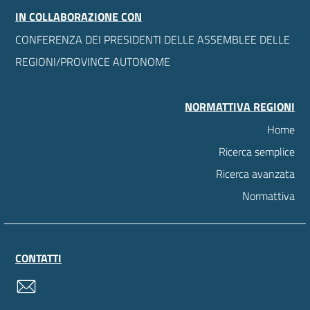
IN COLLABORAZIONE CON
CONFERENZA DEI PRESIDENTI DELLE ASSEMBLEE DELLE
REGIONI/PROVINCE AUTONOME
NORMATTIVA REGIONI
Home
Ricerca semplice
Ricerca avanzata
Normattiva
CONTATTI
contatti