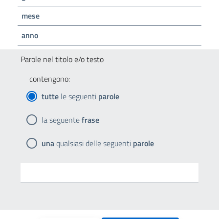
mese
anno
Parole nel titolo e/o testo
contengono:
tutte
le seguenti
parole
la seguente
frase
una
qualsiasi delle seguenti
parole