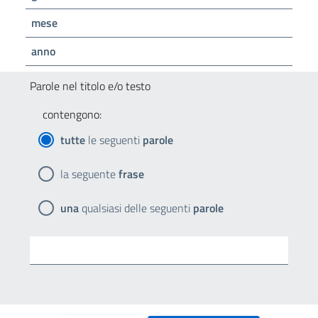
mese
anno
Parole nel titolo e/o testo
contengono:
tutte
le seguenti
parole
la seguente
frase
una
qualsiasi delle seguenti
parole