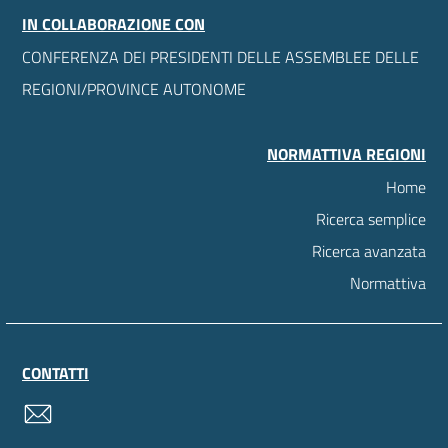
IN COLLABORAZIONE CON
CONFERENZA DEI PRESIDENTI DELLE ASSEMBLEE DELLE
REGIONI/PROVINCE AUTONOME
NORMATTIVA REGIONI
Home
Ricerca semplice
Ricerca avanzata
Normattiva
CONTATTI
contatti