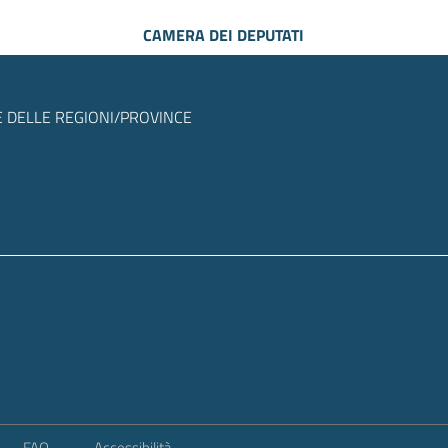
CAMERA DEI DEPUTATI
 DELLE REGIONI/PROVINCE
FAQ
Accessibilità