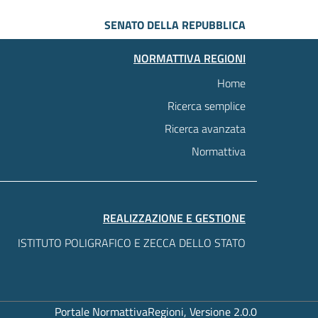
SENATO DELLA REPUBBLICA
NORMATTIVA REGIONI
Home
Ricerca semplice
Ricerca avanzata
Normattiva
REALIZZAZIONE E GESTIONE
ISTITUTO POLIGRAFICO E ZECCA DELLO STATO
Portale NormattivaRegioni, Versione 2.0.0