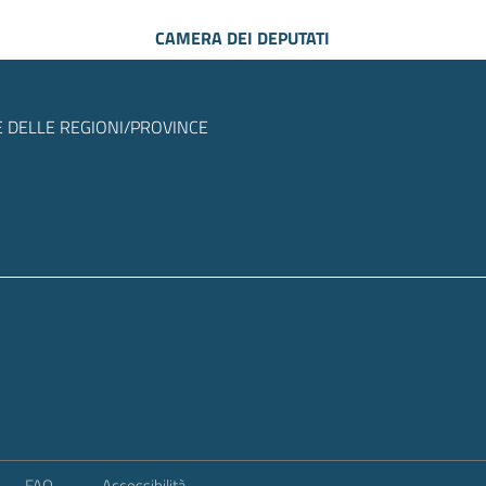
CAMERA DEI DEPUTATI
 DELLE REGIONI/PROVINCE
FAQ
Accessibilità