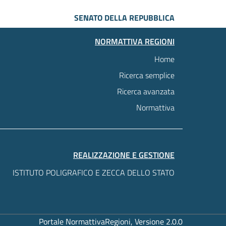
SENATO DELLA REPUBBLICA
NORMATTIVA REGIONI
Home
Ricerca semplice
Ricerca avanzata
Normattiva
REALIZZAZIONE E GESTIONE
ISTITUTO POLIGRAFICO E ZECCA DELLO STATO
Portale NormattivaRegioni, Versione 2.0.0