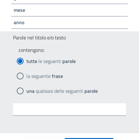
mese
anno
Parole nel titolo e/o testo
contengono:
tutte
le seguenti
parole
la seguente
frase
una
qualsiasi delle seguenti
parole