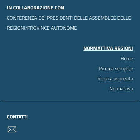
IN COLLABORAZIONE CON
CONFERENZA DEI PRESIDENTI DELLE ASSEMBLEE DELLE
REGIONI/PROVINCE AUTONOME
NORMATTIVA REGIONI
Home
Ricerca semplice
Ricerca avanzata
Normattiva
CONTATTI
contatti