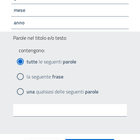
mese
anno
Parole nel titolo e/o testo
contengono:
tutte
le seguenti
parole
la seguente
frase
una
qualsiasi delle seguenti
parole