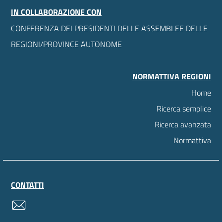
IN COLLABORAZIONE CON
CONFERENZA DEI PRESIDENTI DELLE ASSEMBLEE DELLE
REGIONI/PROVINCE AUTONOME
NORMATTIVA REGIONI
Home
Ricerca semplice
Ricerca avanzata
Normattiva
CONTATTI
contatti