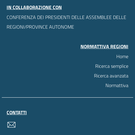
IN COLLABORAZIONE CON
CONFERENZA DEI PRESIDENTI DELLE ASSEMBLEE DELLE
REGIONI/PROVINCE AUTONOME
NORMATTIVA REGIONI
Home
Ricerca semplice
Ricerca avanzata
Normattiva
CONTATTI
contatti