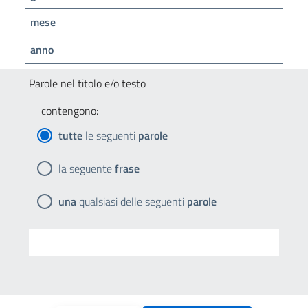
mese
anno
Parole nel titolo e/o testo
contengono:
tutte
le seguenti
parole
la seguente
frase
una
qualsiasi delle seguenti
parole