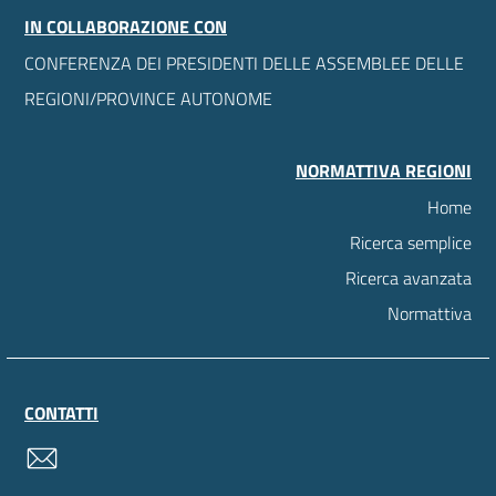
IN COLLABORAZIONE CON
CONFERENZA DEI PRESIDENTI DELLE ASSEMBLEE DELLE
REGIONI/PROVINCE AUTONOME
NORMATTIVA REGIONI
Home
Ricerca semplice
Ricerca avanzata
Normattiva
CONTATTI
contatti