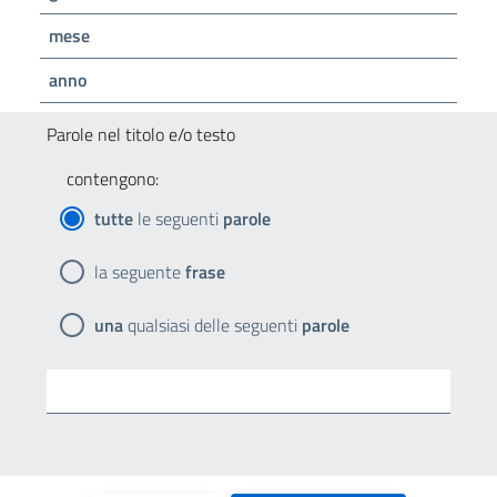
mese
anno
Parole nel titolo e/o testo
contengono:
tutte
le seguenti
parole
la seguente
frase
una
qualsiasi delle seguenti
parole