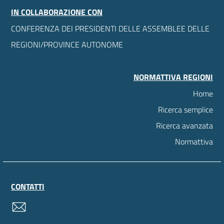
IN COLLABORAZIONE CON
CONFERENZA DEI PRESIDENTI DELLE ASSEMBLEE DELLE
REGIONI/PROVINCE AUTONOME
NORMATTIVA REGIONI
Home
Ricerca semplice
Ricerca avanzata
Normattiva
CONTATTI
contatti