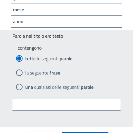
mese
anno
Parole nel titolo e/o testo
contengono:
tutte
le seguenti
parole
la seguente
frase
una
qualsiasi delle seguenti
parole