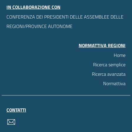
IN COLLABORAZIONE CON
CONFERENZA DEI PRESIDENTI DELLE ASSEMBLEE DELLE
REGIONI/PROVINCE AUTONOME
NORMATTIVA REGIONI
Home
Ricerca semplice
Ricerca avanzata
Normattiva
CONTATTI
contatti